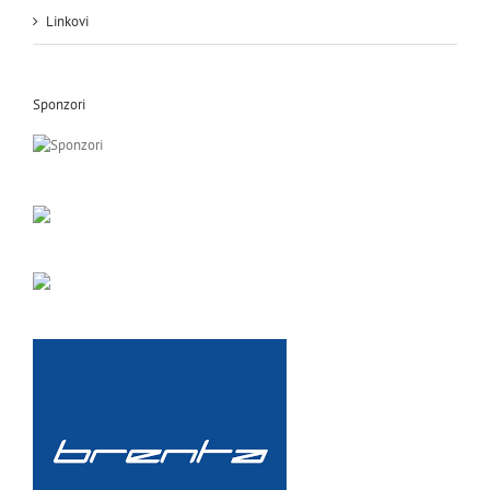
Linkovi
Sponzori